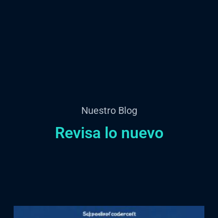
Nuestro Blog
Revisa lo nuevo