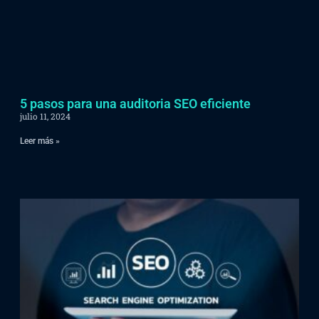
5 pasos para una auditoria SEO eficiente
julio 11, 2024
Leer más »