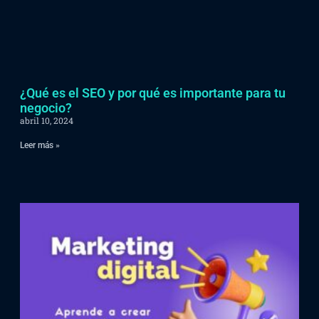
¿Qué es el SEO y por qué es importante para tu
negocio?
abril 10, 2024
Leer más »