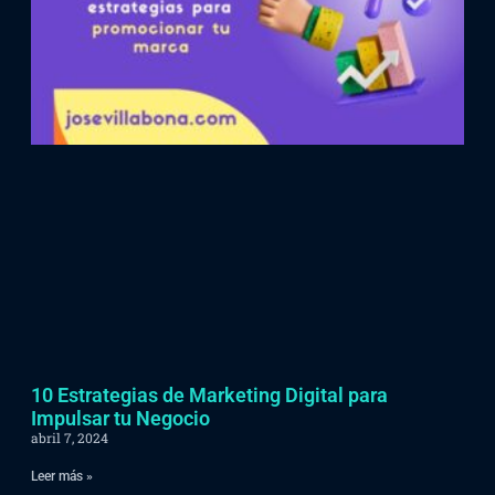
10 Estrategias de Marketing Digital para
Impulsar tu Negocio
abril 7, 2024
Leer más »