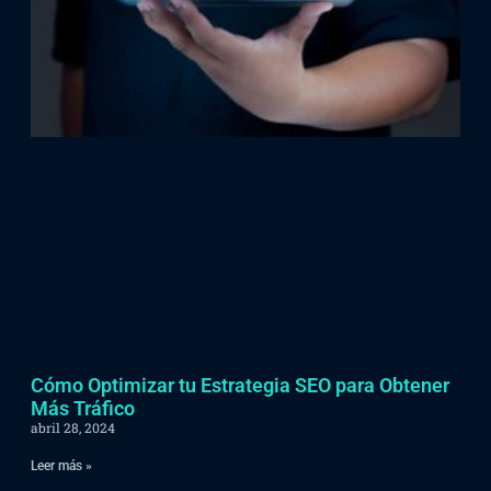
Cómo Optimizar tu Estrategia SEO para Obtener
Más Tráfico
abril 28, 2024
Leer más »