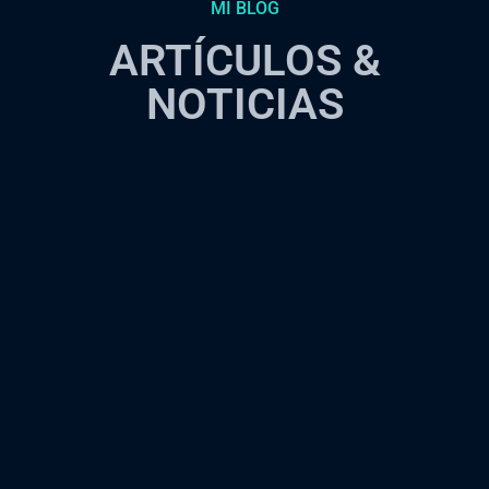
MI BLOG
ARTÍCULOS &
NOTICIAS