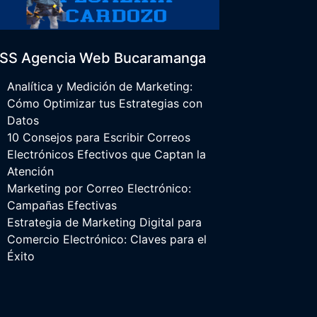
Agencia Web Bucaramanga
Analítica y Medición de Marketing:
Cómo Optimizar tus Estrategias con
Datos
10 Consejos para Escribir Correos
Electrónicos Efectivos que Captan la
Atención
Marketing por Correo Electrónico:
Campañas Efectivas
Estrategia de Marketing Digital para
Comercio Electrónico: Claves para el
Éxito