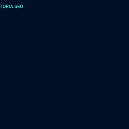
TORIA SEO