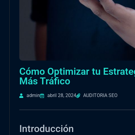
Cómo Optimizar tu Estrate
Más Tráfico
admin
abril 28, 2024
AUDITORIA SEO
Introducción