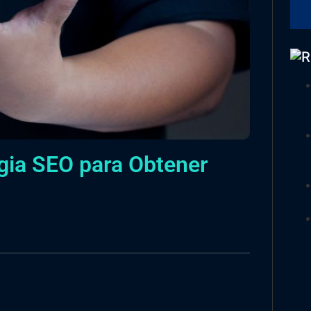
gia SEO para Obtener