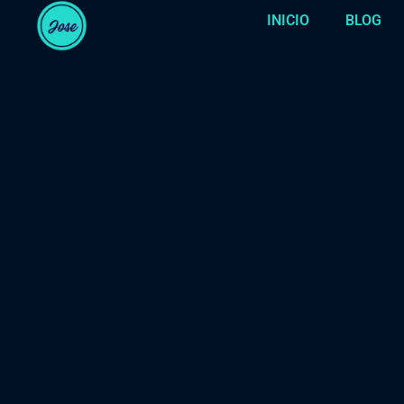
INICIO
BLOG