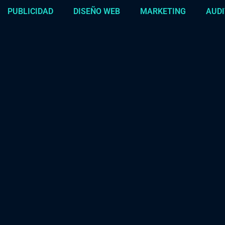
PUBLICIDAD
DISEÑO WEB
MARKETING
AUDI