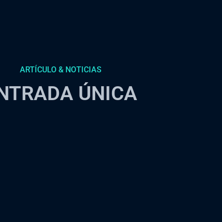
ARTÍCULO & NOTICIAS
NTRADA ÚNICA