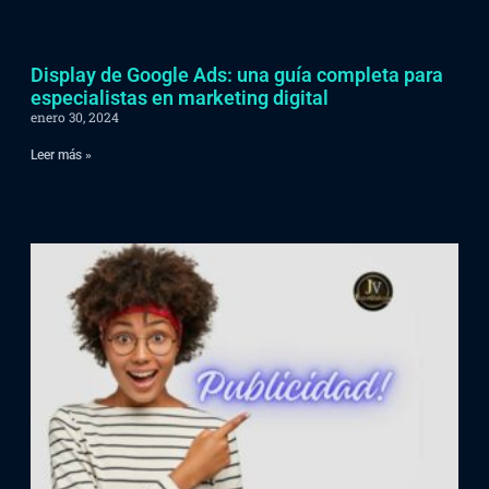
Display de Google Ads: una guía completa para
especialistas en marketing digital
enero 30, 2024
Leer más »