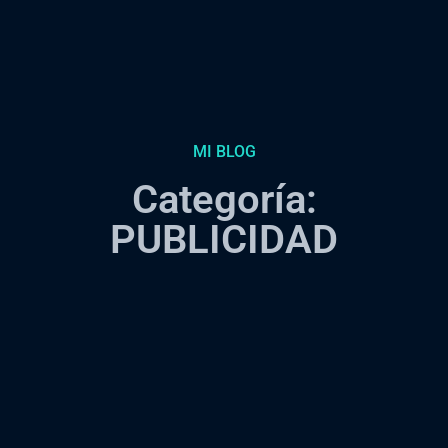
MI BLOG
Categoría:
PUBLICIDAD