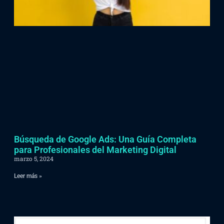
Búsqueda de Google Ads: Una Guía Completa
para Profesionales del Marketing Digital
marzo 5, 2024
Leer más »