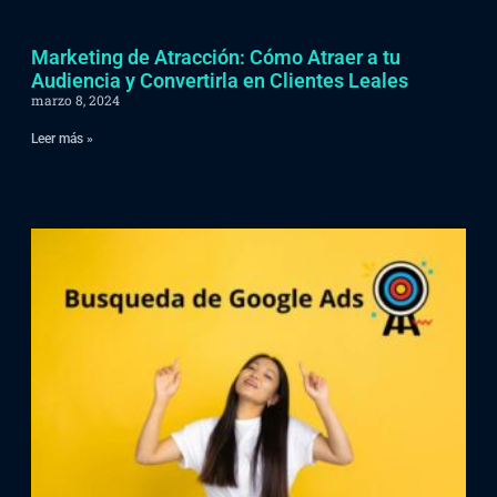
Marketing de Atracción: Cómo Atraer a tu
Audiencia y Convertirla en Clientes Leales
marzo 8, 2024
Leer más »